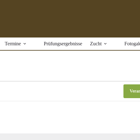
Termine
Prüfungsergebnisse
Zucht
Fotogal
Veran